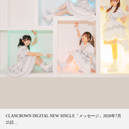
CLANCROWN DIGITAL NEW SINGLE「メッセージ」2026年7月
25日…