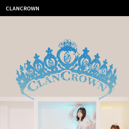
CLANCROWN