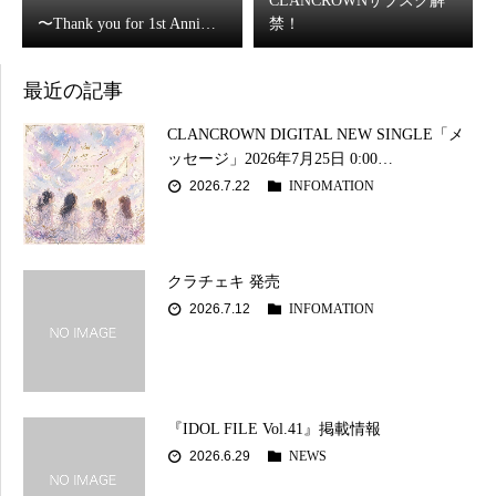
CLANCROWNサブスク解
〜Thank you for 1st Anni…
禁！
最近の記事
CLANCROWN DIGITAL NEW SINGLE「メ
ッセージ」2026年7月25日 0:00…
2026.7.22
INFOMATION
クラチェキ 発売
2026.7.12
INFOMATION
『IDOL FILE Vol.41』掲載情報
2026.6.29
NEWS