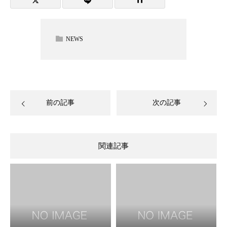
NEWS
前の記事
次の記事
関連記事