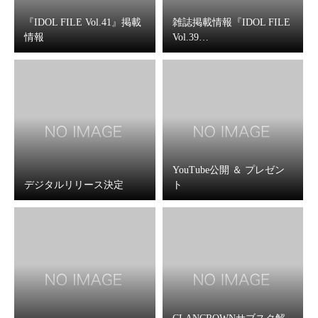
『IDOL FILE Vol.41』掲載
雑誌掲載情報『IDOL FILE
情報
Vol.39…
YouTube公開 ＆ プレゼン
デジタルリリース決定
ト