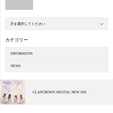
月を選択してください
カテゴリー
INFOMATION
NEWS
CLANCROWN DIGITAL NEW SIN…