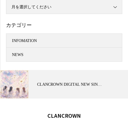
月を選択してください
カテゴリー
INFOMATION
NEWS
CLANCROWN DIGITAL NEW SIN…
CLANCROWN