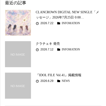
最近の記事
CLANCROWN DIGITAL NEW SINGLE「メ
ッセージ」2026年7月25日 0:00…
2026.7.22
INFOMATION
クラチェキ 発売
2026.7.12
INFOMATION
『IDOL FILE Vol.41』掲載情報
2026.6.29
NEWS