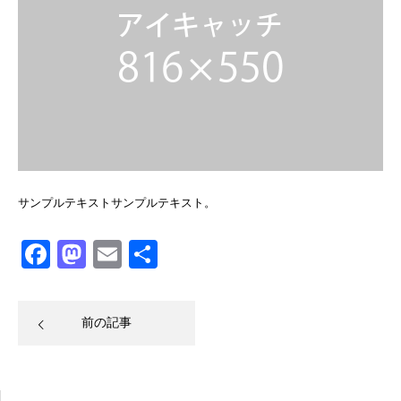
サンプルテキストサンプルテキスト。
Facebook
Mastodon
Email
共
有
前の記事