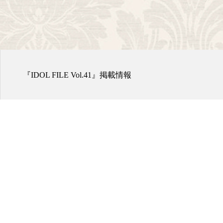
『IDOL FILE Vol.41』掲載情報