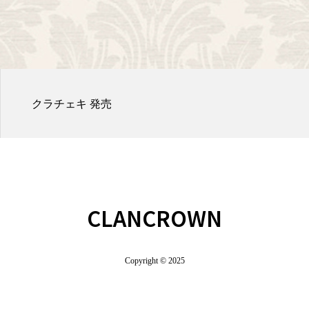
クラチェキ 発売
CLANCROWN
Copyright © 2025