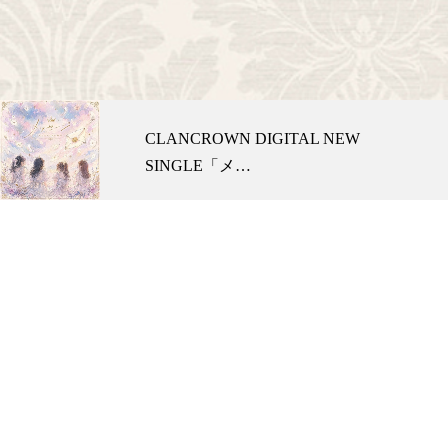
CLANCROWN DIGITAL NEW
SINGLE「メ…