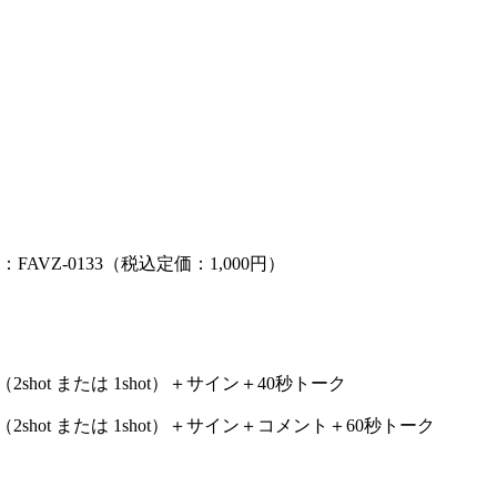
FAVZ-0133（税込定価：1,000円）
shot または 1shot）＋サイン＋40秒トーク
shot または 1shot）＋サイン＋コメント＋60秒トーク