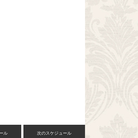
ール
次のスケジュール