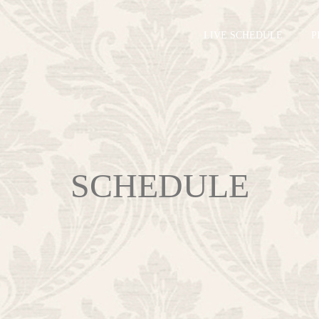
LIVE SCHEDULE
P
SCHEDULE