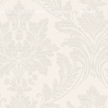
ROFILE
DISCOGRAPHY
CONTACT
WEBSHOP