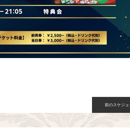
n
前のスケジュ