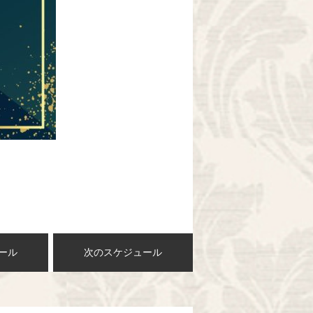
ール
次のスケジュール