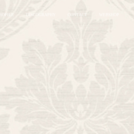
ROFILE
DISCOGRAPHY
CONTACT
WEBSHOP