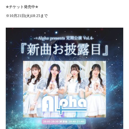
✯チケット発売中✯
※10月21日(火)18:25まで