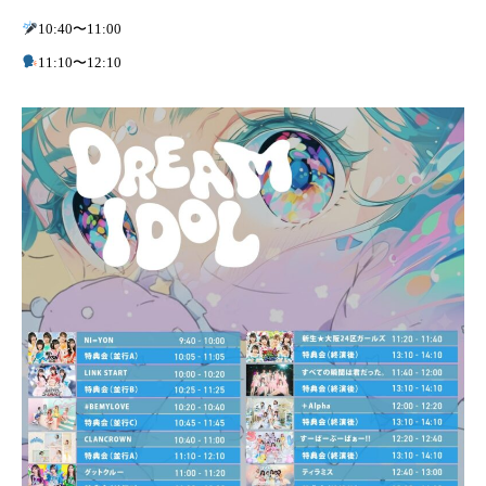
10:40〜11:00
11:10〜12:10