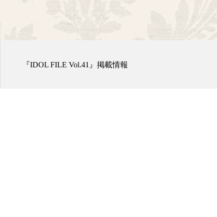
『IDOL FILE Vol.41』掲載情報