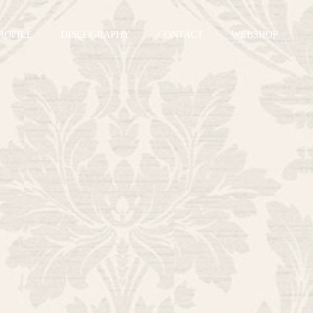
ROFILE
DISCOGRAPHY
CONTACT
WEBSHOP