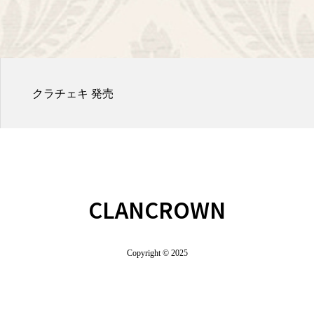
クラチェキ 発売
CLANCROWN
Copyright © 2025