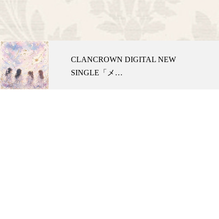
CLANCROWN DIGITAL NEW
SINGLE「メ…