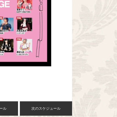
ール
次のスケジュール