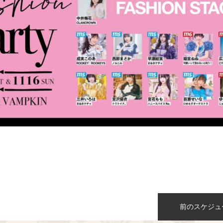
n
前のスケジュ