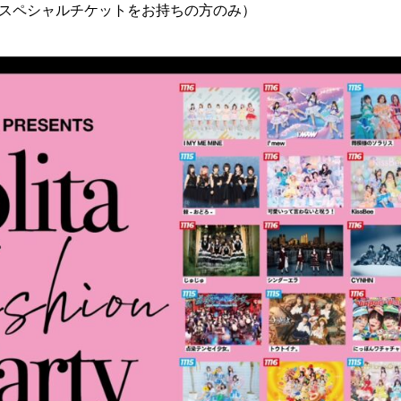
スペシャルチケットをお持ちの方のみ）