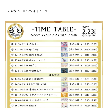
※2/4(木)22:00〜2/22(日)23:59