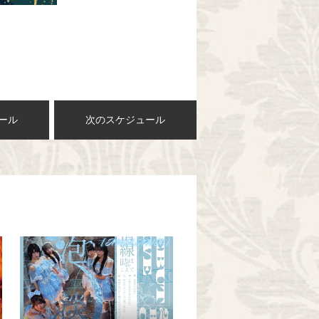
ール
次のスケジュール