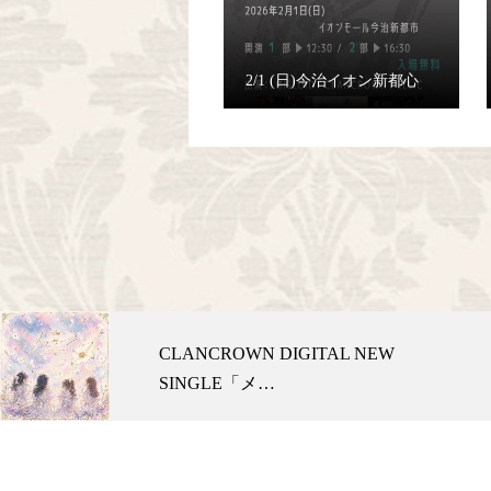
2/1 (日)今治イオン新都心
CLANCROWN DIGITAL NEW
SINGLE「メ…