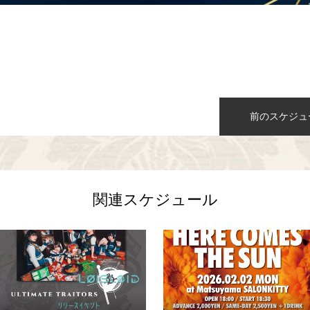
n
前のスケジュ
関連スケジュール