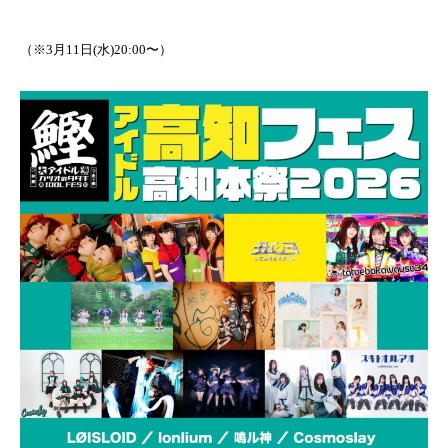
（※3月11日(水)20:00〜）