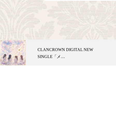
CLANCROWN DIGITAL NEW
SINGLE「メ…