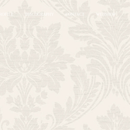
ROFILE
DISCOGRAPHY
CONTACT
WEBSHOP