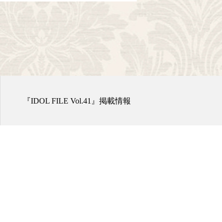
『IDOL FILE Vol.41』掲載情報