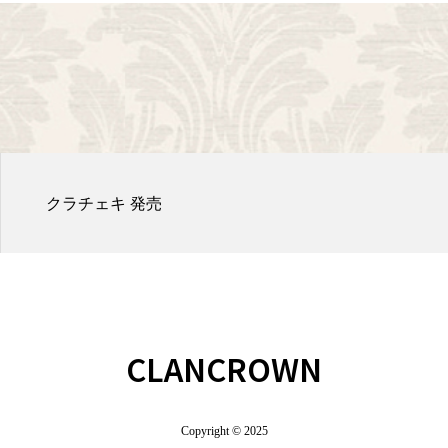
クラチェキ 発売
CLANCROWN
Copyright © 2025