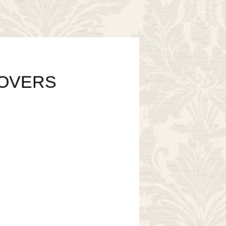
LOVERS