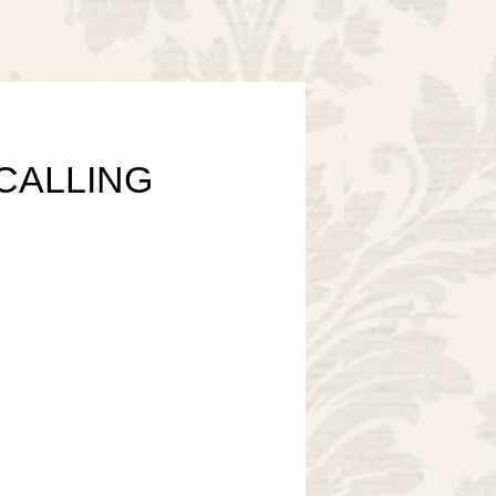
CALLING