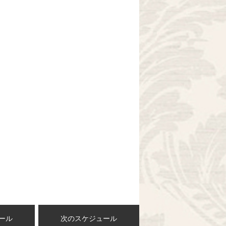
ール
次のスケジュール