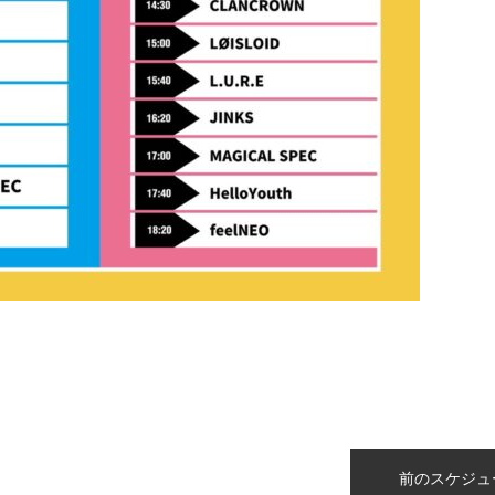
n
前のスケジュ