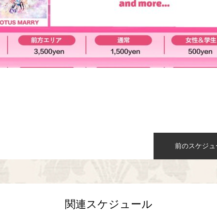
n
前のスケジュ
関連スケジュール