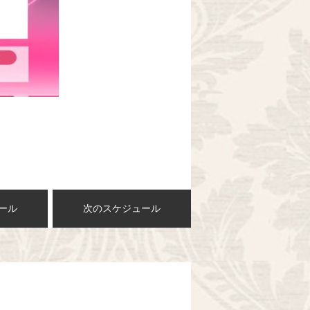
ール
次のスケジュール