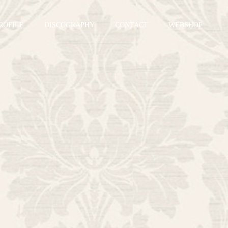
ROFILE
DISCOGRAPHY
CONTACT
WEBSHOP