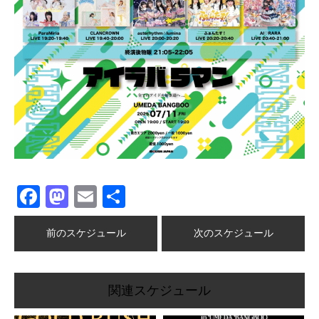
Facebook
Mastodon
Email
共
有
前のスケジュール
次のスケジュール
関連スケジュール