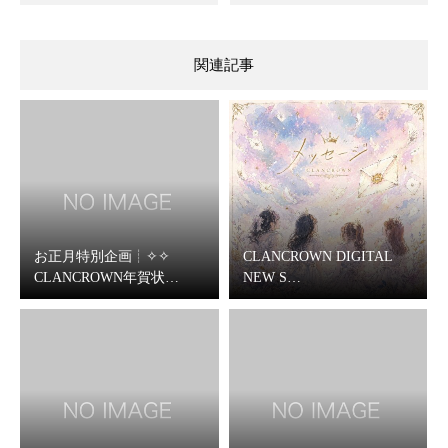
関連記事
お正月特別企画┊✧✧
CLANCROWN DIGITAL
CLANCROWN年賀状…
NEW S…