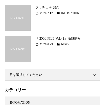
クラチェキ 発売
2026.7.12
INFOMATION
『IDOL FILE Vol.41』掲載情報
2026.6.29
NEWS
月を選択してください
カテゴリー
INFOMATION