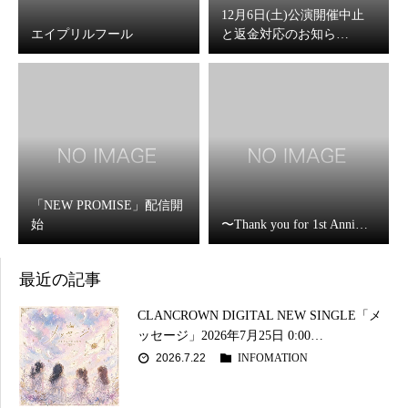
12月6日(土)公演開催中止
エイプリルフール
と返金対応のお知ら…
「NEW PROMISE」配信開
始
〜Thank you for 1st Anni…
最近の記事
CLANCROWN DIGITAL NEW SINGLE「メ
ッセージ」2026年7月25日 0:00…
2026.7.22
INFOMATION