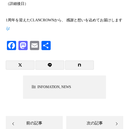
（詳細後日）
1周年を迎えたCLANCROWNから、 感謝と想いを込めてお届けします
Facebook
Mastodon
Email
共
有
INFOMATION
,
NEWS
前の記事
次の記事