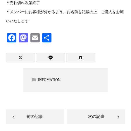
＊売れ切れ次第終了
＊メンバーにお客様が分かるよう、お名前を記載の上、ご購入をお願
いいたします
Facebook
Mastodon
Email
共
有
INFOMATION
前の記事
次の記事