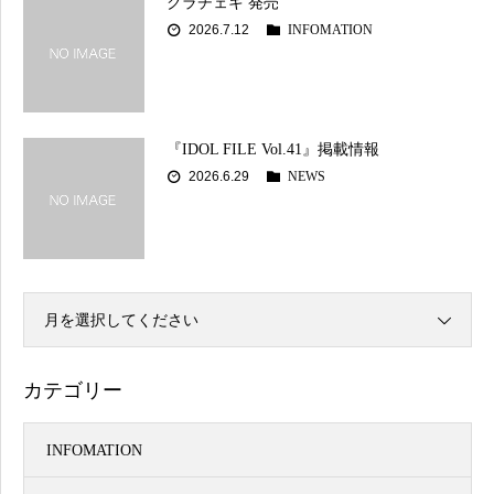
クラチェキ 発売
2026.7.12
INFOMATION
『IDOL FILE Vol.41』掲載情報
2026.6.29
NEWS
月を選択してください
カテゴリー
INFOMATION