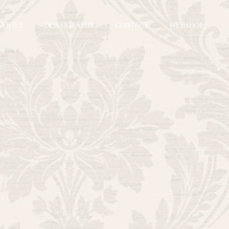
ROFILE
DISCOGRAPHY
CONTACT
WEBSHOP