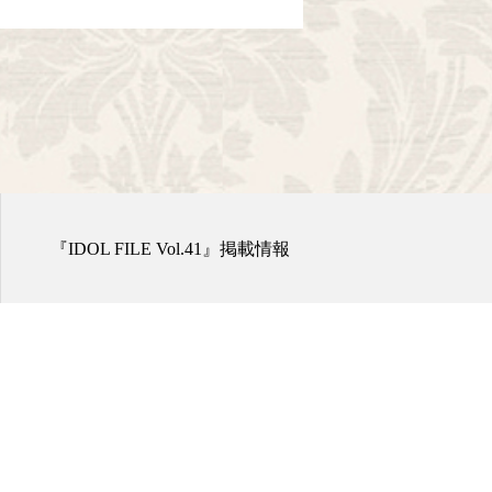
『IDOL FILE Vol.41』掲載情報