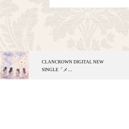
CLANCROWN DIGITAL NEW
SINGLE「メ…