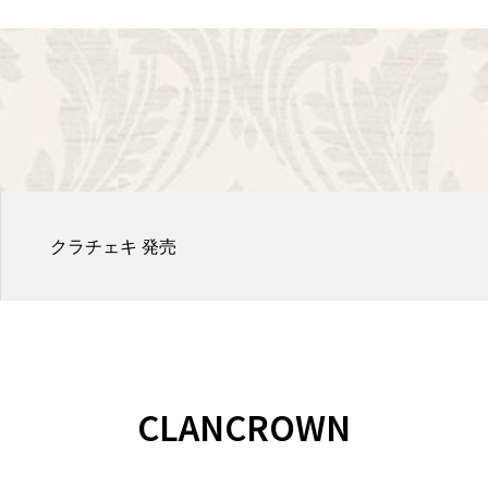
クラチェキ 発売
CLANCROWN