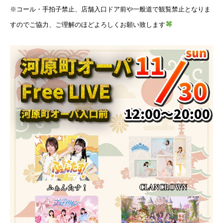
※コール・手拍子禁止、店舗入口ドア前や一般道で観覧禁止となりま
すのでご協力、ご理解のほどよろしくお願い致します