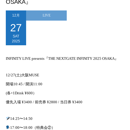
OSAKA』
12月
LIVE
27
SAT
2025
INFINITY LIVE presents『THE NEXTGATE INFINITY 2025 OSAKA』
12/27(土)大阪MUSE
開場10:45 / 開演11:00
(各+1Drink ¥600）
優先入場 ¥3400 / 前売券 ¥2800 / 当日券 ¥3400
14:25〜14:50
17:00〜18:00（特典会②）