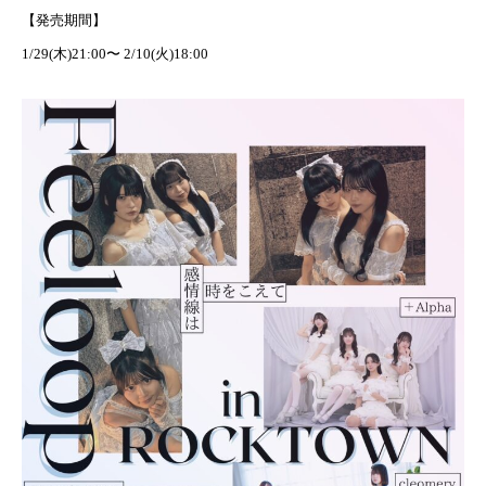
【発売期間】
1/29(木)21:00〜 2/10(火)18:00