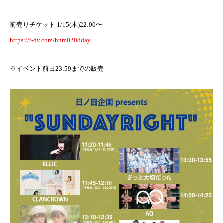
前売りチケット 1/15(木)22:00〜
https://t-dv.com/hnm0208day
※イベント前日23:59までの販売