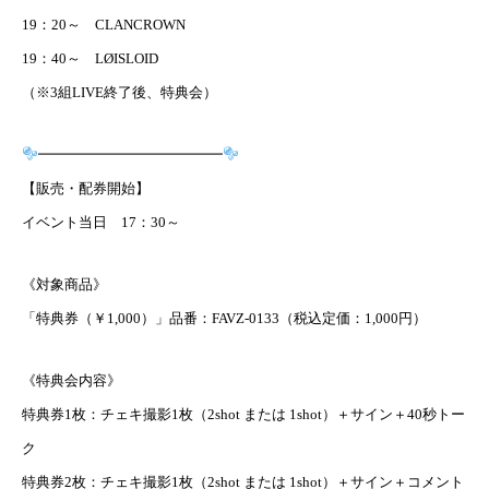
19：20～ CLANCROWN
19：40～ LØISLOID
（※3組LIVE終了後、特典会）
━━━━━━━━━━━━━
【販売・配券開始】
イベント当日 17：30～
《対象商品》
「特典券（￥1,000）」品番：FAVZ-0133（税込定価：1,000円）
《特典会内容》
特典券1枚：チェキ撮影1枚（2shot または 1shot）＋サイン＋40秒トー
ク
特典券2枚：チェキ撮影1枚（2shot または 1shot）＋サイン＋コメント