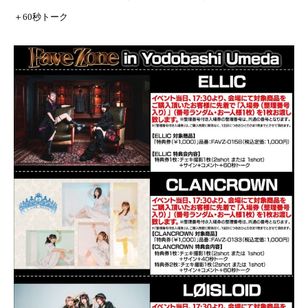
＋60秒トーク